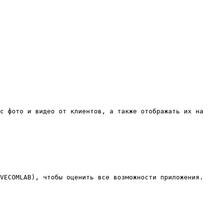
с фото и видео от клиентов, а также отображать их на 
VECOMLAB), чтобы оценить все возможности приложения.
