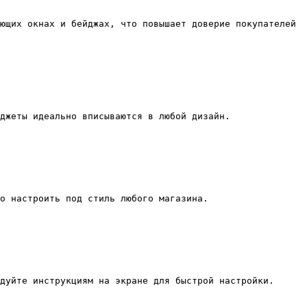
ющих окнах и бейджах, что повышает доверие покупателей 
джеты идеально вписываются в любой дизайн.

о настроить под стиль любого магазина.

дуйте инструкциям на экране для быстрой настройки.
