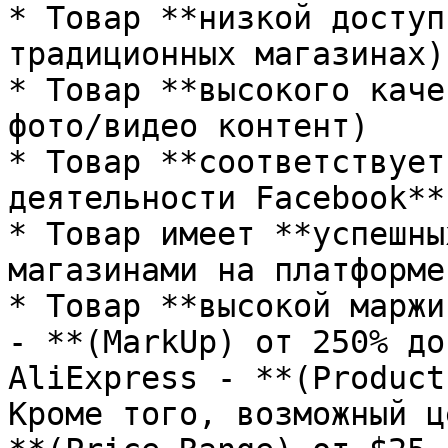
* Товар **низкой доступ
традиционных магазинах)

* Товар **высокого каче
фото/видео контент)

* Товар **соответствует
деятельности Facebook**

* Товар имеет **успешны
магазинами на платформе
* Товар **высокой маржи
- **(MarkUp) от 250% до
AliExpress - **(Product
Кроме того, возможный ц