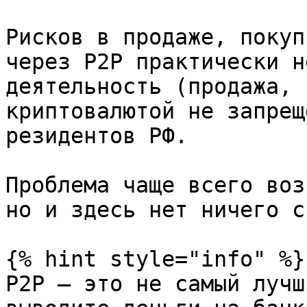
Рисков в продаже, покуп
через P2P практически н
деятельность (продажа, 
криптовалютой не запрещ
резидентов РФ.

Проблема чаще всего воз
но и здесь нет ничего с
{% hint style="info" %}

P2P — это не самый лучш