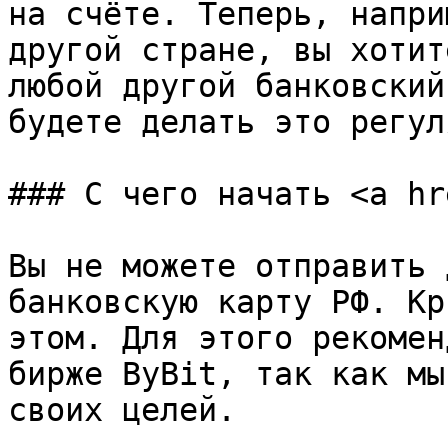
на счёте. Теперь, напри
другой стране, вы хотит
любой другой банковский
будете делать это регул
### С чего начать <a hr
Вы не можете отправить 
банковскую карту РФ. Кр
этом. Для этого рекомен
бирже ByBit, так как мы
своих целей.
