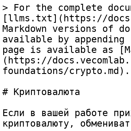
> For the complete docu
[llms.txt](https://docs
Markdown versions of do
available by appending 
page is available as [M
(https://docs.vecomlab.
foundations/crypto.md).

# Криптовалюта

Если в вашей работе при
криптовалюту, обмениват