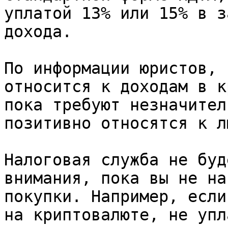
уплатой 13% или 15% в з
дохода.

По информации юристов, 
относится к доходам в к
пока требуют незначител
позитивно относятся к л
Налоговая служба не буд
внимания, пока вы не на
покупки. Например, если
на криптовалюте, не упл