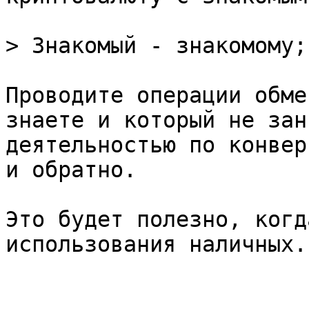
> Знакомый - знакомому;
Проводите операции обме
знаете и который не зан
деятельностью по конвер
и обратно.

Это будет полезно, когд