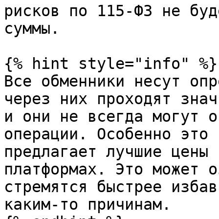
рисков по 115-ФЗ не буд
суммы.

{% hint style="info" %}

Все обменники несут опр
через них проходят знач
и они не всегда могут о
операции. Особенно это 
предлагает лучшие цены 
платформах. Это может о
стремятся быстрее избав
каким-то причинам.
