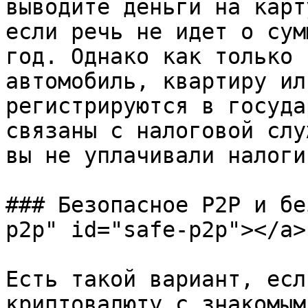
выводите деньги на карт
если речь не идет о сум
год. Однако как только 
автомобиль, квартиру ил
регистрируются в госуда
связаны с налоговой слу
вы не уплачивали налоги.
### Безопасное P2P и бе
p2p" id="safe-p2p"></a>

Есть такой вариант, есл
криптовалюту с знакомым