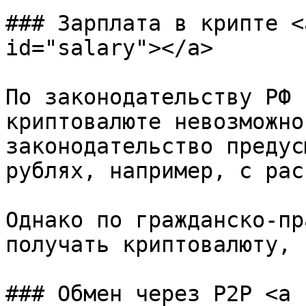
### Зарплата в крипте <
id="salary"></a>

По законодательству РФ 
криптовалюте невозможно
законодательство предус
рублях, например, с рас
Однако по гражданско-пр
получать криптовалюту, 
### Обмен через P2P <a 