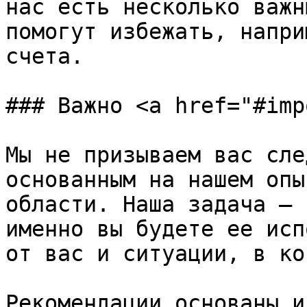
нас есть несколько важн
помогут избежать, напри
счета.

### Важно <a href="#imp
Мы не призываем вас сле
основанным на нашем опы
области. Наша задача — 
именно вы будете ее исп
от вас и ситуации, в ко
Рекомендации основаны и