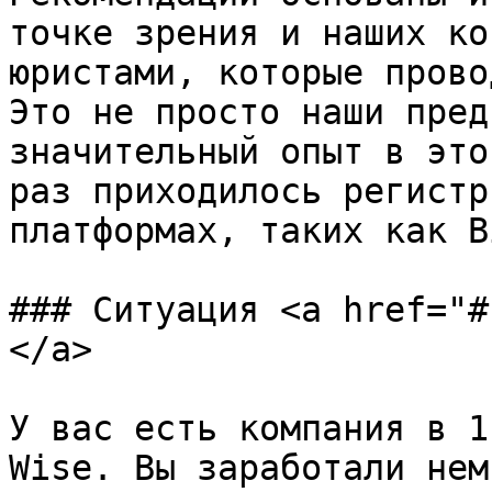
точке зрения и наших ко
юристами, которые прово
Это не просто наши пред
значительный опыт в это
раз приходилось регистр
платформах, таких как B
### Ситуация <a href="#
</a>

У вас есть компания в 1
Wise. Вы заработали нем